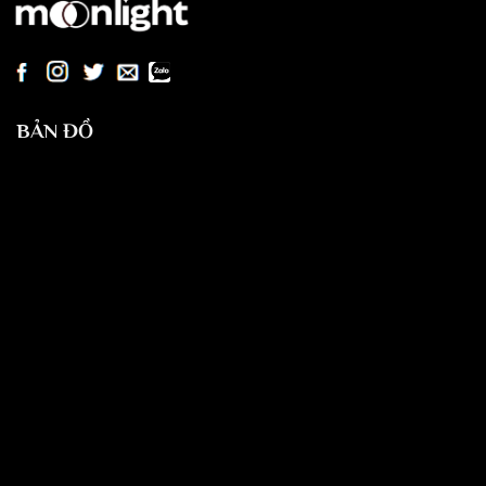
BẢN ĐỒ