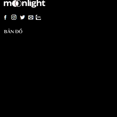
BẢN ĐỒ